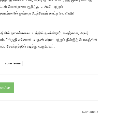
ங்கள் போன்றவை குறித்து. சன்னி மற்றும்
தாரங்களில் ஒன்றை மேற்கோள் காட்டி வெளியீடு
ில் நகைச்சுவை படத்தில் நடிக்கிறார். அதற்காக, அவர்
றார். “கிருதி சனோன், வருண் சர்மா மற்றும் தில்ஜித் டோசஞ்சின்
பு தோற்றத்தில் நடித்து வருகிறார்.
sunn leone
atsApp
Next article