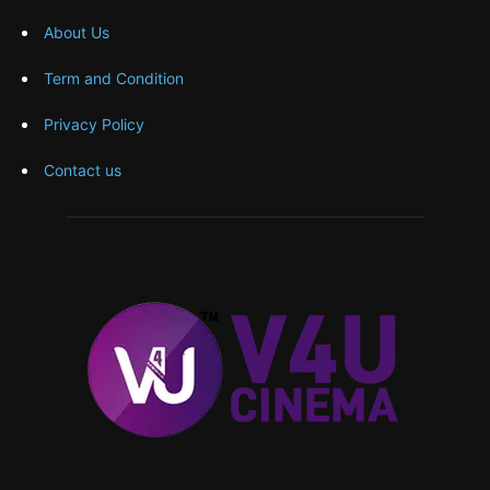
About Us
Term and Condition
Privacy Policy
Contact us