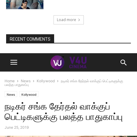
Load more
RECENT COMMENTS