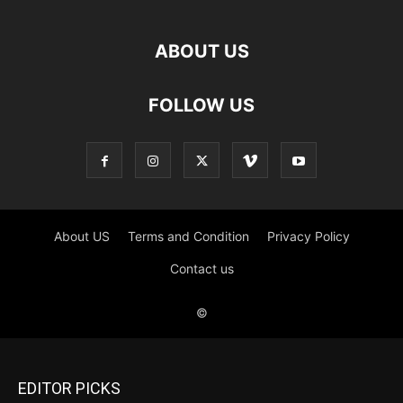
EDITOR PICKS