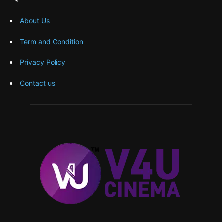
About Us
Term and Condition
Privacy Policy
Contact us