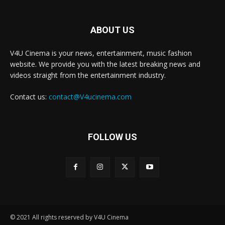
ABOUT US
V4U Cinema is your news, entertainment, music fashion
website. We provide you with the latest breaking news and
videos straight from the entertainment industry.
Contact us:
contact@V4ucinema.com
FOLLOW US
© 2021 All rights reserved by V4U Cinema