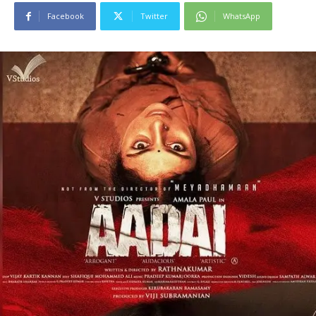
Facebook
Twitter
WhatsApp