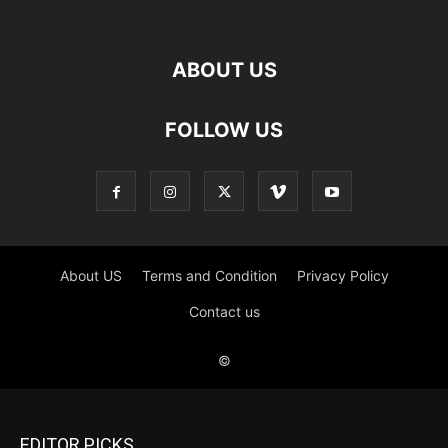
EDITOR PICKS